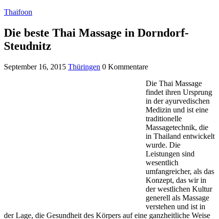
Thaifoon
Die beste Thai Massage in Dorndorf-
Steudnitz
September 16, 2015
Thüringen
0 Kommentare
Die Thai Massage
findet ihren Ursprung
in der ayurvedischen
Medizin und ist eine
traditionelle
Massagetechnik, die
in Thailand entwickelt
wurde. Die
Leistungen sind
wesentlich
umfangreicher, als das
Konzept, das wir in
der westlichen Kultur
generell als Massage
verstehen und ist in
der Lage, die Gesundheit des Körpers auf eine ganzheitliche Weise