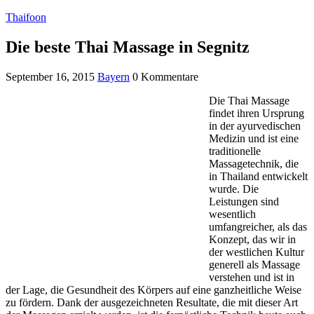
Thaifoon
Die beste Thai Massage in Segnitz
September 16, 2015
Bayern
0 Kommentare
Die Thai Massage
findet ihren Ursprung
in der ayurvedischen
Medizin und ist eine
traditionelle
Massagetechnik, die
in Thailand entwickelt
wurde. Die
Leistungen sind
wesentlich
umfangreicher, als das
Konzept, das wir in
der westlichen Kultur
generell als Massage
verstehen und ist in
der Lage, die Gesundheit des Körpers auf eine ganzheitliche Weise
zu fördern. Dank der ausgezeichneten Resultate, die mit dieser Art