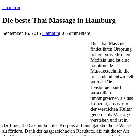
Thaifoon
Die beste Thai Massage in Hamburg
September 16, 2015
Hamburg
0 Kommentare
Die Thai Massage
findet ihren Ursprung
in der ayurvedischen
Medizin und ist eine
traditionelle
Massagetechnik, die
in Thailand entwickelt
wurde. Die
Leistungen sind
wesentlich
umfangreicher, als das
Konzept, das wir in
der westlichen Kultur
generell als Massage
verstehen und ist in
der Lage, die Gesundheit des Körpers auf eine ganzheitliche Weise
zu fördern. Dank der ausgezeichneten Resultate, die mit dieser Art