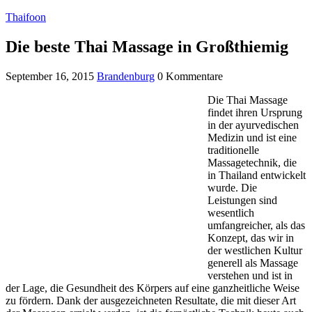
Thaifoon
Die beste Thai Massage in Großthiemig
September 16, 2015
Brandenburg
0 Kommentare
Die Thai Massage
findet ihren Ursprung
in der ayurvedischen
Medizin und ist eine
traditionelle
Massagetechnik, die
in Thailand entwickelt
wurde. Die
Leistungen sind
wesentlich
umfangreicher, als das
Konzept, das wir in
der westlichen Kultur
generell als Massage
verstehen und ist in
der Lage, die Gesundheit des Körpers auf eine ganzheitliche Weise
zu fördern. Dank der ausgezeichneten Resultate, die mit dieser Art