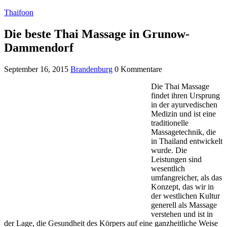
Thaifoon
Die beste Thai Massage in Grunow-
Dammendorf
September 16, 2015
Brandenburg
0 Kommentare
Die Thai Massage
findet ihren Ursprung
in der ayurvedischen
Medizin und ist eine
traditionelle
Massagetechnik, die
in Thailand entwickelt
wurde. Die
Leistungen sind
wesentlich
umfangreicher, als das
Konzept, das wir in
der westlichen Kultur
generell als Massage
verstehen und ist in
der Lage, die Gesundheit des Körpers auf eine ganzheitliche Weise