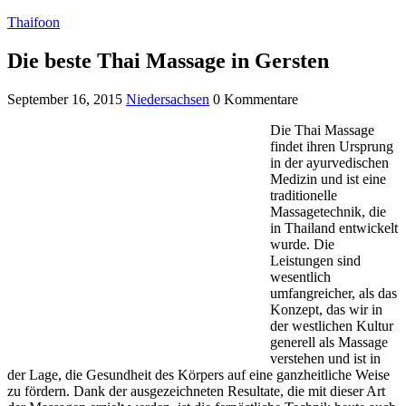
Thaifoon
Die beste Thai Massage in Gersten
September 16, 2015
Niedersachsen
0 Kommentare
Die Thai Massage
findet ihren Ursprung
in der ayurvedischen
Medizin und ist eine
traditionelle
Massagetechnik, die
in Thailand entwickelt
wurde. Die
Leistungen sind
wesentlich
umfangreicher, als das
Konzept, das wir in
der westlichen Kultur
generell als Massage
verstehen und ist in
der Lage, die Gesundheit des Körpers auf eine ganzheitliche Weise
zu fördern. Dank der ausgezeichneten Resultate, die mit dieser Art