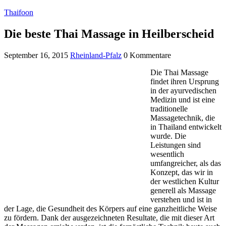
Thaifoon
Die beste Thai Massage in Heilberscheid
September 16, 2015
Rheinland-Pfalz
0 Kommentare
Die Thai Massage
findet ihren Ursprung
in der ayurvedischen
Medizin und ist eine
traditionelle
Massagetechnik, die
in Thailand entwickelt
wurde. Die
Leistungen sind
wesentlich
umfangreicher, als das
Konzept, das wir in
der westlichen Kultur
generell als Massage
verstehen und ist in
der Lage, die Gesundheit des Körpers auf eine ganzheitliche Weise
zu fördern. Dank der ausgezeichneten Resultate, die mit dieser Art