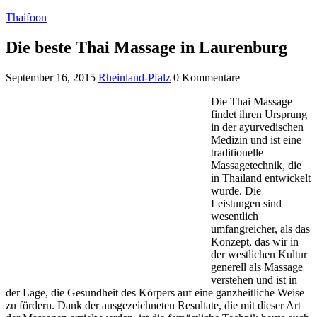
Thaifoon
Die beste Thai Massage in Laurenburg
September 16, 2015
Rheinland-Pfalz
0 Kommentare
Die Thai Massage
findet ihren Ursprung
in der ayurvedischen
Medizin und ist eine
traditionelle
Massagetechnik, die
in Thailand entwickelt
wurde. Die
Leistungen sind
wesentlich
umfangreicher, als das
Konzept, das wir in
der westlichen Kultur
generell als Massage
verstehen und ist in
der Lage, die Gesundheit des Körpers auf eine ganzheitliche Weise
zu fördern. Dank der ausgezeichneten Resultate, die mit dieser Art