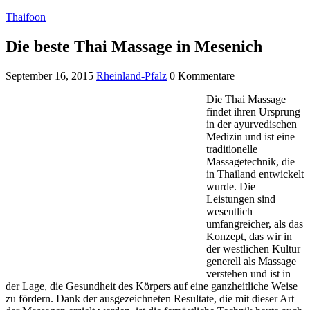
Thaifoon
Die beste Thai Massage in Mesenich
September 16, 2015
Rheinland-Pfalz
0 Kommentare
Die Thai Massage
findet ihren Ursprung
in der ayurvedischen
Medizin und ist eine
traditionelle
Massagetechnik, die
in Thailand entwickelt
wurde. Die
Leistungen sind
wesentlich
umfangreicher, als das
Konzept, das wir in
der westlichen Kultur
generell als Massage
verstehen und ist in
der Lage, die Gesundheit des Körpers auf eine ganzheitliche Weise
zu fördern. Dank der ausgezeichneten Resultate, die mit dieser Art