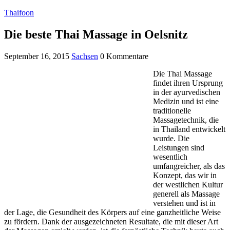
Thaifoon
Die beste Thai Massage in Oelsnitz
September 16, 2015
Sachsen
0 Kommentare
Die Thai Massage
findet ihren Ursprung
in der ayurvedischen
Medizin und ist eine
traditionelle
Massagetechnik, die
in Thailand entwickelt
wurde. Die
Leistungen sind
wesentlich
umfangreicher, als das
Konzept, das wir in
der westlichen Kultur
generell als Massage
verstehen und ist in
der Lage, die Gesundheit des Körpers auf eine ganzheitliche Weise
zu fördern. Dank der ausgezeichneten Resultate, die mit dieser Art