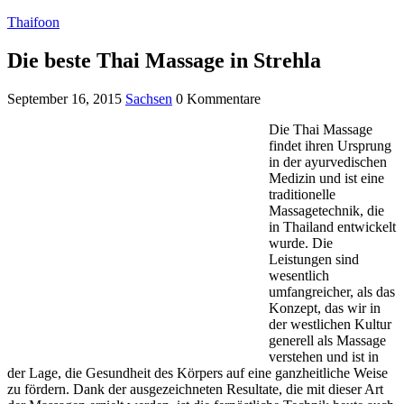
Thaifoon
Die beste Thai Massage in Strehla
September 16, 2015
Sachsen
0 Kommentare
Die Thai Massage
findet ihren Ursprung
in der ayurvedischen
Medizin und ist eine
traditionelle
Massagetechnik, die
in Thailand entwickelt
wurde. Die
Leistungen sind
wesentlich
umfangreicher, als das
Konzept, das wir in
der westlichen Kultur
generell als Massage
verstehen und ist in
der Lage, die Gesundheit des Körpers auf eine ganzheitliche Weise
zu fördern. Dank der ausgezeichneten Resultate, die mit dieser Art