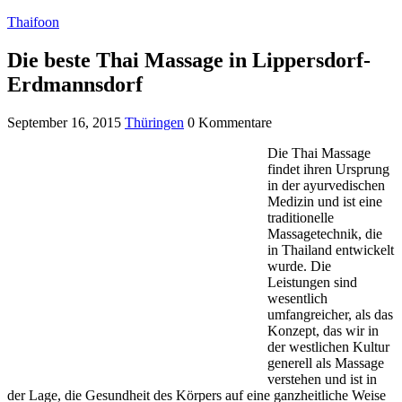
Thaifoon
Die beste Thai Massage in Lippersdorf-
Erdmannsdorf
September 16, 2015
Thüringen
0 Kommentare
Die Thai Massage
findet ihren Ursprung
in der ayurvedischen
Medizin und ist eine
traditionelle
Massagetechnik, die
in Thailand entwickelt
wurde. Die
Leistungen sind
wesentlich
umfangreicher, als das
Konzept, das wir in
der westlichen Kultur
generell als Massage
verstehen und ist in
der Lage, die Gesundheit des Körpers auf eine ganzheitliche Weise