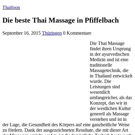
Thaifoon
Die beste Thai Massage in Pfiffelbach
September 16, 2015
Thüringen
0 Kommentare
Die Thai Massage
findet ihren Ursprung
in der ayurvedischen
Medizin und ist eine
traditionelle
Massagetechnik, die
in Thailand entwickelt
wurde. Die
Leistungen sind
wesentlich
umfangreicher, als das
Konzept, das wir in
der westlichen Kultur
generell als Massage
verstehen und ist in
der Lage, die Gesundheit des Körpers auf eine ganzheitliche Weise
zu fördern. Dank der ausgezeichneten Resultate, die mit dieser Art