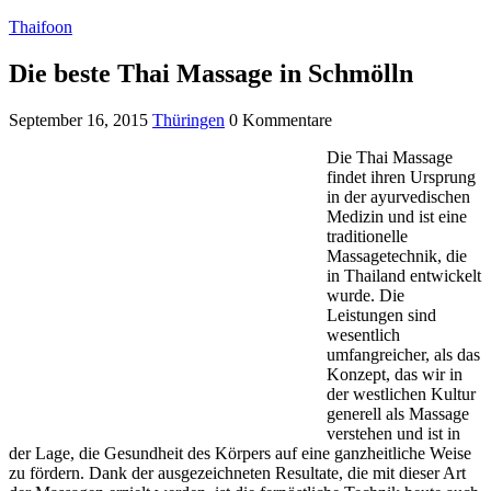
Thaifoon
Die beste Thai Massage in Schmölln
September 16, 2015
Thüringen
0 Kommentare
Die Thai Massage
findet ihren Ursprung
in der ayurvedischen
Medizin und ist eine
traditionelle
Massagetechnik, die
in Thailand entwickelt
wurde. Die
Leistungen sind
wesentlich
umfangreicher, als das
Konzept, das wir in
der westlichen Kultur
generell als Massage
verstehen und ist in
der Lage, die Gesundheit des Körpers auf eine ganzheitliche Weise
zu fördern. Dank der ausgezeichneten Resultate, die mit dieser Art